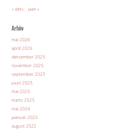
« dets.
jaan »
Arhiiv
mai 2026
aprill 2026
detsember 2025
november 2025
september 2025
juuni 2025
mai 2025
märts 2025
mai 2024
jaanuar 2023
august 2022